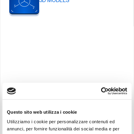
3D MODELS
Questo sito web utilizza i cookie
Utilizziamo i cookie per personalizzare contenuti ed
annunci, per fornire funzionalità dei social media e per