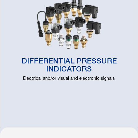
DIFFERENTIAL PRESSURE
INDICATORS
Electrical and/or visual and electronic signals