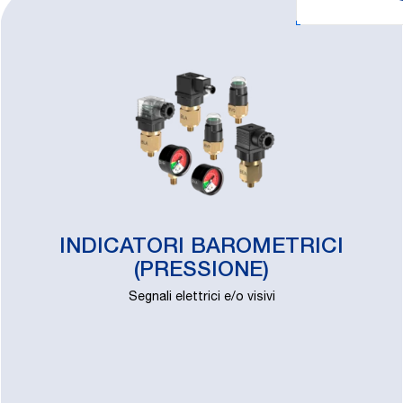
INDICATORI BAROMETRICI
(PRESSIONE)
Segnali elettrici e/o visivi