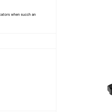
dicators when succh an