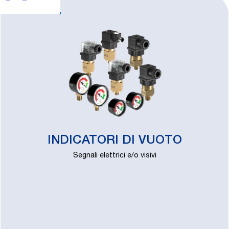
INDICATORI DI VUOTO
Segnali elettrici e/o visivi