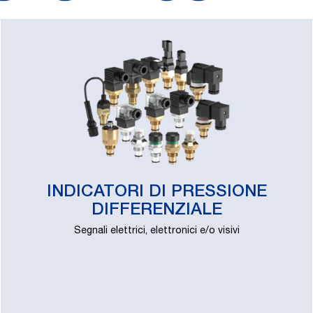
INDICATORI DI PRESSIONE
DIFFERENZIALE
Segnali elettrici, elettronici e/o visivi