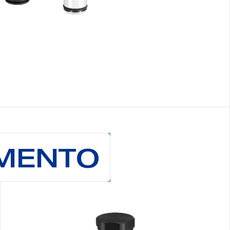
AMENTO