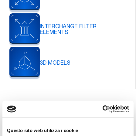
INTERCHANGE FILTER
ELEMENTS
3D MODELS
Questo sito web utilizza i cookie