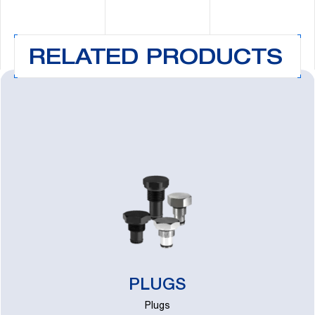
RELATED PRODUCTS
PLUGS
Plugs