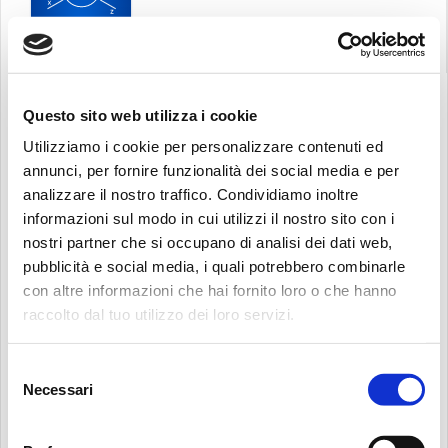
Questo sito web utilizza i cookie
Utilizziamo i cookie per personalizzare contenuti ed
annunci, per fornire funzionalità dei social media e per
analizzare il nostro traffico. Condividiamo inoltre
informazioni sul modo in cui utilizzi il nostro sito con i
nostri partner che si occupano di analisi dei dati web,
pubblicità e social media, i quali potrebbero combinarle
Recherche:
con altre informazioni che hai fornito loro o che hanno
raccolto dal tuo utilizzo dei loro servizi.
Selezione
Necessari
del
consenso