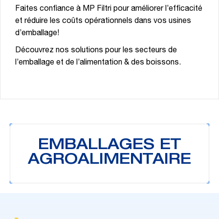
Faites confiance à MP Filtri pour améliorer l’efficacité
et réduire les coûts opérationnels dans vos usines
d’emballage!
Découvrez nos solutions pour les secteurs de
l’emballage et de l’alimentation & des boissons.
EMBALLAGES ET
AGROALIMENTAIRE