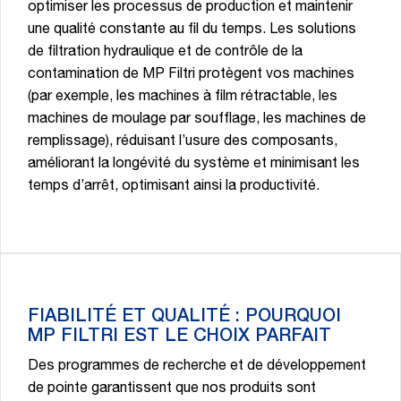
optimiser les processus de production et maintenir
une qualité constante au fil du temps. Les solutions
de filtration hydraulique et de contrôle de la
contamination de MP Filtri protègent vos machines
(par exemple, les machines à film rétractable, les
machines de moulage par soufflage, les machines de
remplissage), réduisant l’usure des composants,
améliorant la longévité du système et minimisant les
temps d’arrêt, optimisant ainsi la productivité.
FIABILITÉ ET QUALITÉ : POURQUOI
MP FILTRI EST LE CHOIX PARFAIT
Des programmes de recherche et de développement
de pointe garantissent que nos produits sont