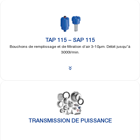
TAP 115 – SAP 115
Bouchons de remplissage et de filtration d’air 3-10µm. Débit jusqu”à
3000l/min.
Découvrir
plus
TRANSMISSION DE PUISSANCE