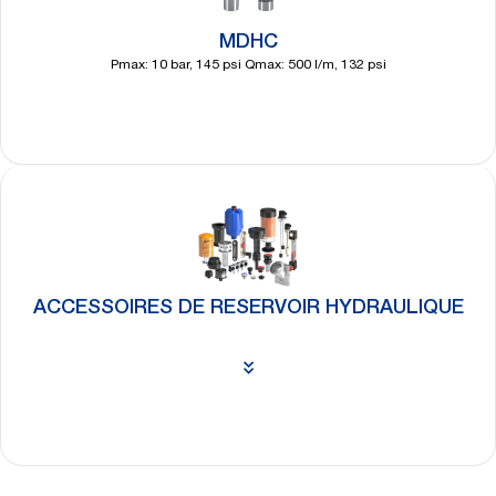
MDHC
Pmax: 10 bar, 145 psi Qmax: 500 l/m, 132 psi
Découvrir
plus
ACCESSOIRES DE RESERVOIR HYDRAULIQUE
Découvrir
plus