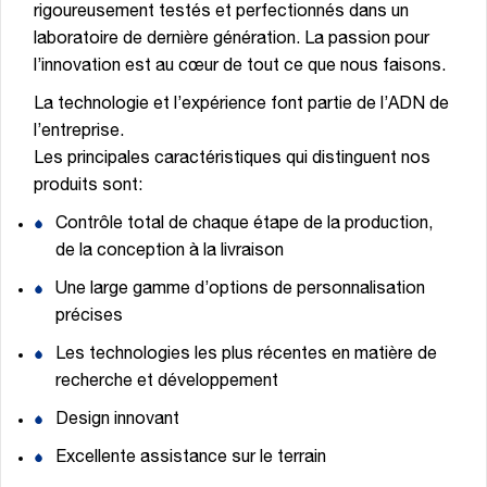
rigoureusement testés et perfectionnés dans un
laboratoire de dernière génération. La passion pour
l’innovation est au cœur de tout ce que nous faisons.
La technologie et l’expérience font partie de l’ADN de
l’entreprise.
Les principales caractéristiques qui distinguent nos
produits sont:
Contrôle total de chaque étape de la production,
de la conception à la livraison
Une large gamme d’options de personnalisation
précises
Les technologies les plus récentes en matière de
recherche et développement
Design innovant
Excellente assistance sur le terrain