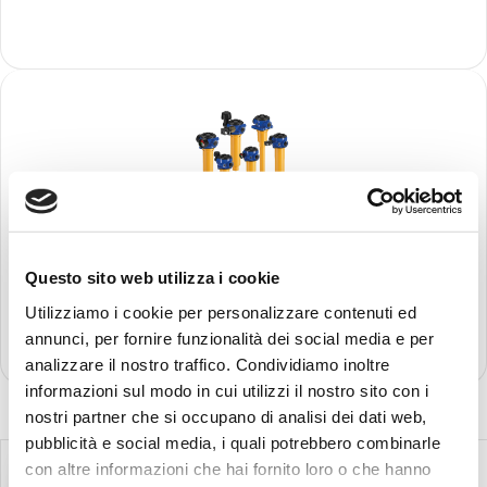
Découvrir
plus
MPTX
Pmax 8 bar, 116 psi Qmax 300 l/m, 79 gpm
Recherche:
Questo sito web utilizza i cookie
Découvrir
Utilizziamo i cookie per personalizzare contenuti ed
plus
annunci, per fornire funzionalità dei social media e per
analizzare il nostro traffico. Condividiamo inoltre
informazioni sul modo in cui utilizzi il nostro sito con i
nostri partner che si occupano di analisi dei dati web,
pubblicità e social media, i quali potrebbero combinarle
con altre informazioni che hai fornito loro o che hanno
Filtration hydraulique