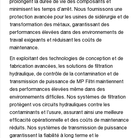
prolongent la durée de vie des composants et
minimisent les temps d’arrêt. Nous fournissons une
protection avancée pour les usines de sidérurgie et de
transformation des métaux, garantissant des
performances élevées dans des environnements de
travail exigeants et réduisant les coûts de
maintenance.
En exploitant des technologies de conception et de
fabrication avancées, les solutions de filtration
hydraulique, de contrôle de la contamination et de
transmission de puissance de MP Filtri maintiennent
des performances élevées même dans des
environnements difficiles. Nos systèmes de filtration
protègent vos circuits hydrauliques contre les
contaminants et l’usure, assurant ainsi une meilleure
efficacité opérationnelle et des coûts de maintenance
réduits. Nos systèmes de transmission de puissance
garantissent la fiabilité à long terme et le