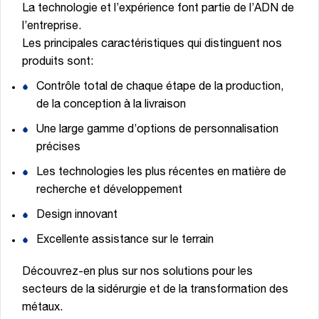
La technologie et l’expérience font partie de l’ADN de
l’entreprise.
Les principales caractéristiques qui distinguent nos
produits sont:
Contrôle total de chaque étape de la production,
de la conception à la livraison
Une large gamme d’options de personnalisation
précises
Les technologies les plus récentes en matière de
recherche et développement
Design innovant
Excellente assistance sur le terrain
Découvrez-en plus sur nos solutions pour les
secteurs de la sidérurgie et de la transformation des
métaux.