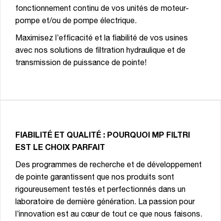
fonctionnement continu de vos unités de moteur-
pompe et/ou de pompe électrique.
Maximisez l’efficacité et la fiabilité de vos usines
avec nos solutions de filtration hydraulique et de
transmission de puissance de pointe!
FIABILITÉ ET QUALITÉ : POURQUOI MP FILTRI
EST LE CHOIX PARFAIT
Des programmes de recherche et de développement
de pointe garantissent que nos produits sont
rigoureusement testés et perfectionnés dans un
laboratoire de dernière génération. La passion pour
l’innovation est au cœur de tout ce que nous faisons.