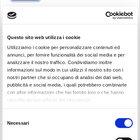
Questo sito web utilizza i cookie
Utilizziamo i cookie per personalizzare contenuti ed
annunci, per fornire funzionalità dei social media e per
analizzare il nostro traffico. Condividiamo inoltre
informazioni sul modo in cui utilizzi il nostro sito con i
nostri partner che si occupano di analisi dei dati web,
pubblicità e social media, i quali potrebbero combinarle
Cerca:
con altre informazioni che hai fornito loro o che hanno
raccolto dal tuo utilizzo dei loro servizi.
Selezione
Necessari
del
consenso