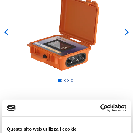
VIDÉO
Questo sito web utilizza i cookie