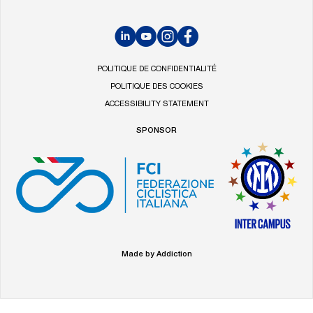
LinkedIn
YouTube
Instagram
Facebook
POLITIQUE DE CONFIDENTIALITÉ
POLITIQUE DES COOKIES
ACCESSIBILITY STATEMENT
SPONSOR
Made by Addiction