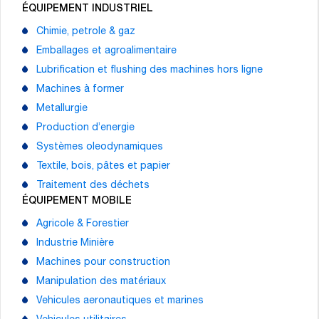
ÉQUIPEMENT INDUSTRIEL
Chimie, petrole & gaz
Emballages et agroalimentaire
Lubrification et flushing des machines hors ligne
Machines à former
Metallurgie
Production d’energie
Systèmes oleodynamiques
Textile, bois, pâtes et papier
Traitement des déchets
ÉQUIPEMENT MOBILE
Agricole & Forestier
Industrie Minière
Machines pour construction
Manipulation des matériaux
Vehicules aeronautiques et marines