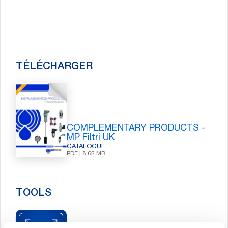
TÉLÉCHARGER
COMPLEMENTARY PRODUCTS -
MP Filtri UK
CATALOGUE
PDF | 8.62 MB
TOOLS