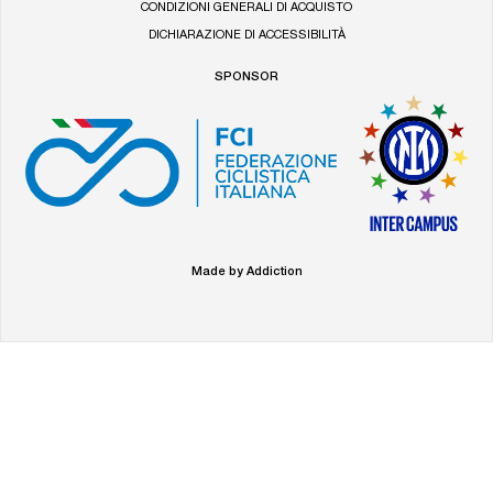
CONDIZIONI GENERALI DI ACQUISTO
DICHIARAZIONE DI ACCESSIBILITÀ
SPONSOR
Made by Addiction