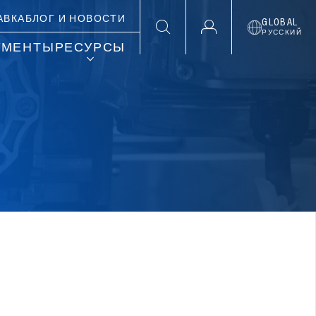
АВКА
БЛОГ И НОВОСТИ
GLOBAL
РУССКИЙ
УМЕНТЫ
РЕСУРСЫ