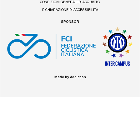
CONDIZIONI GENERALI DI ACQUISTO
DICHIARAZIONE DI ACCESSIBILITÀ
SPONSOR
Made by Addiction