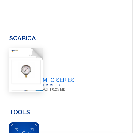
SCARICA
MPG SERIES
CATALOGO
PDF | 0.25 MB
TOOLS