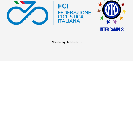
Made by Addiction