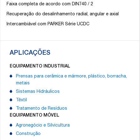
Faixa completa de acordo com DIN740 / 2
Recuperação do desalinhamento radial, angular e axial
Intercambiável com PARKER Série UCDC
APLICAÇÕES
EQUIPAMENTO INDUSTRIAL
Prensas para cerâmica e mármore, plástico, borracha,
metais
Sistemas Hidráulicos
Têxtil
Tratamento de Resíduos
EQUIPAMENTO MÓVEL
Agronegócio e Silvicultura
Construção