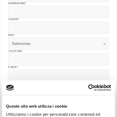
SOBRENOME*
CIDADE*
PAÍS*
TELEFONE
E-MAIL*
EMPRESA*
MENSAGEM*
Questo sito web utilizza i cookie
Utilizziamo i cookie per personalizzare contenuti ed