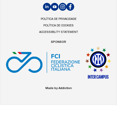
LinkedIn
YouTube
Instagram
Facebook
POLÍTICA DE PRIVACIDADE
POLÍTICA DE COOKIES
ACCESSIBILITY STATEMENT
SPONSOR
Made by Addiction