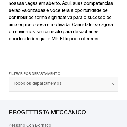
nossas vagas em aberto. Aqui, suas competências
serão valorizadas e você terá a oportunidade de
contribuir de forma significativa para o sucesso de
uma equipe coesa e motivada. Candidate-se agora
ou envie-nos seu currículo para descobrir as
oportunidades que a MP Filtri pode oferecer.
FILTRAR POR DEPARTAMENTO
PROGETTISTA MECCANICO
Pessano Con Bornago