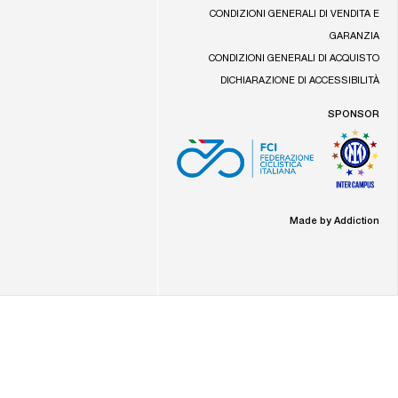
CONDIZIONI GENERALI DI VENDITA E
GARANZIA
CONDIZIONI GENERALI DI ACQUISTO
DICHIARAZIONE DI ACCESSIBILITÀ
SPONSOR
Made by Addiction