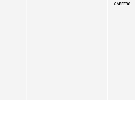
CAREERS