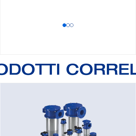
ODOTTI CORREL