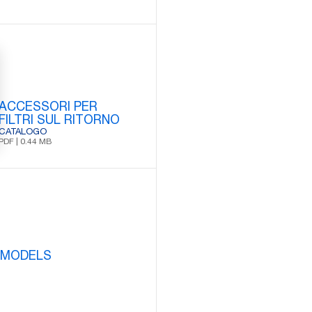
ACCESSORI PER
FILTRI SUL RITORNO
CATALOGO
PDF | 0.44 MB
 MODELS