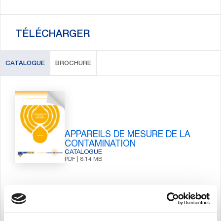
TÉLÉCHARGER
CATALOGUE
BROCHURE
APPAREILS DE MESURE DE LA
CONTAMINATION
CATALOGUE
PDF | 8.14 MB