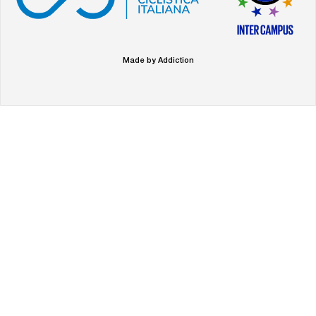
Made by Addiction