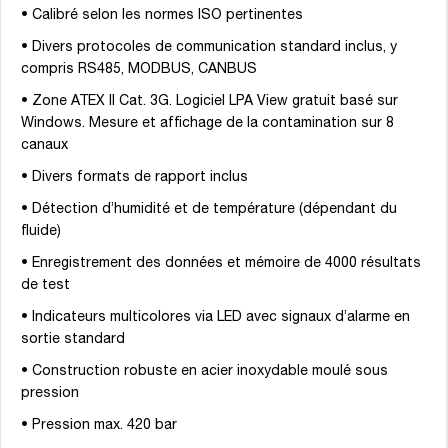
• Calibré selon les normes ISO pertinentes
• Divers protocoles de communication standard inclus, y
compris RS485, MODBUS, CANBUS
• Zone ATEX II Cat. 3G. Logiciel LPA View gratuit basé sur
Windows. Mesure et affichage de la contamination sur 8
canaux
• Divers formats de rapport inclus
• Détection d’humidité et de température (dépendant du
fluide)
• Enregistrement des données et mémoire de 4000 résultats
de test
• Indicateurs multicolores via LED avec signaux d’alarme en
sortie standard
• Construction robuste en acier inoxydable moulé sous
pression
• Pression max. 420 bar