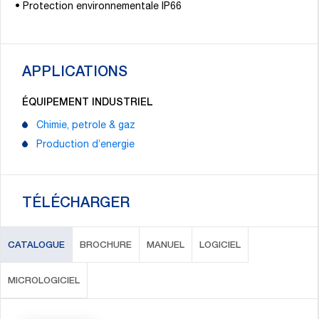
• Protection environnementale IP66
APPLICATIONS
ÉQUIPEMENT INDUSTRIEL
Chimie, petrole & gaz
Production d’energie
TÉLÉCHARGER
CATALOGUE
BROCHURE
MANUEL
LOGICIEL
MICROLOGICIEL