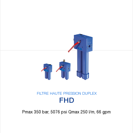
FILTRE HAUTE PRESSION DUPLEX
FHD
Pmax 350 bar, 5076 psi Qmax 250 l/m, 66 gpm