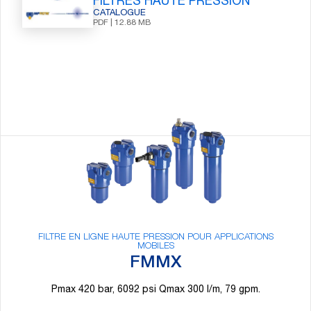
FILTRES HAUTE PRESSION
CATALOGUE
PDF | 12.88 MB
PRODUITS
ASSOCIÉS
FILTRE EN LIGNE HAUTE PRESSION POUR APPLICATIONS
MOBILES
FMMX
Pmax 420 bar, 6092 psi Qmax 300 l/m, 79 gpm.