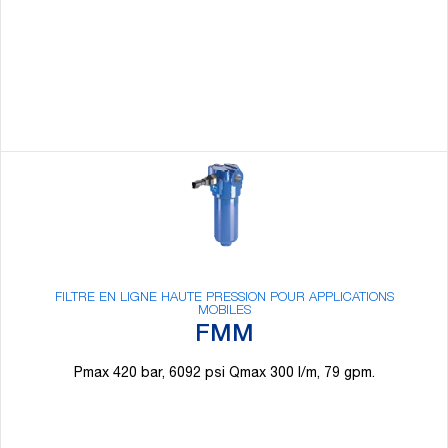
FILTRE EN LIGNE HAUTE PRESSION POUR APPLICATIONS
MOBILES
FMM
Pmax 420 bar, 6092 psi Qmax 300 l/m, 79 gpm.