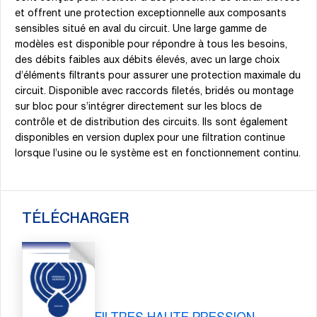
et offrent une protection exceptionnelle aux composants
sensibles situé en aval du circuit. Une large gamme de
modèles est disponible pour répondre à tous les besoins,
des débits faibles aux débits élevés, avec un large choix
d’éléments filtrants pour assurer une protection maximale du
circuit. Disponible avec raccords filetés, bridés ou montage
sur bloc pour s’intégrer directement sur les blocs de
contrôle et de distribution des circuits. Ils sont également
disponibles en version duplex pour une filtration continue
lorsque l’usine ou le système est en fonctionnement continu.
TÉLÉCHARGER