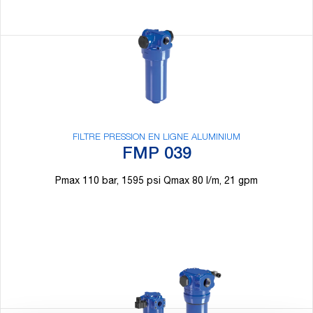
FILTRE PRESSION EN LIGNE ALUMINIUM
FMP 039
Pmax 110 bar, 1595 psi Qmax 80 l/m, 21 gpm