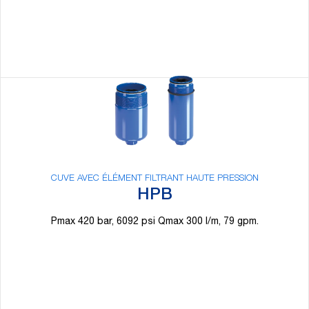
CUVE AVEC ÉLÉMENT FILTRANT HAUTE PRESSION
HPB
Pmax 420 bar, 6092 psi Qmax 300 l/m, 79 gpm.