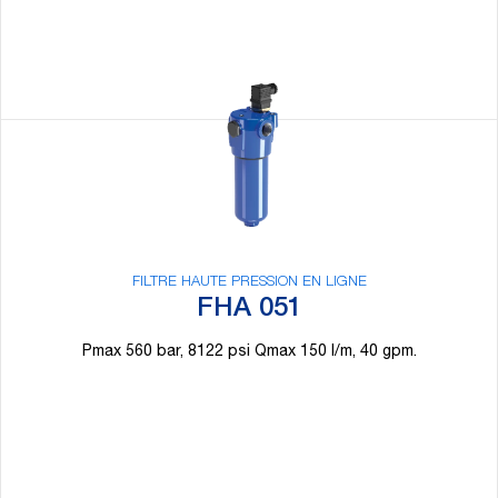
FILTRE HAUTE PRESSION EN LIGNE
FHA 051
Pmax 560 bar, 8122 psi Qmax 150 l/m, 40 gpm.