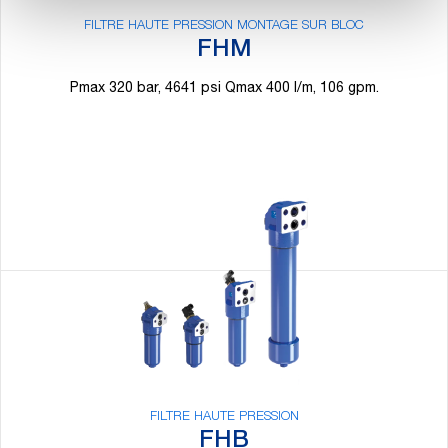
FILTRE HAUTE PRESSION MONTAGE SUR BLOC
FHM
Pmax 320 bar, 4641 psi Qmax 400 l/m, 106 gpm.
FILTRE HAUTE PRESSION
FHB