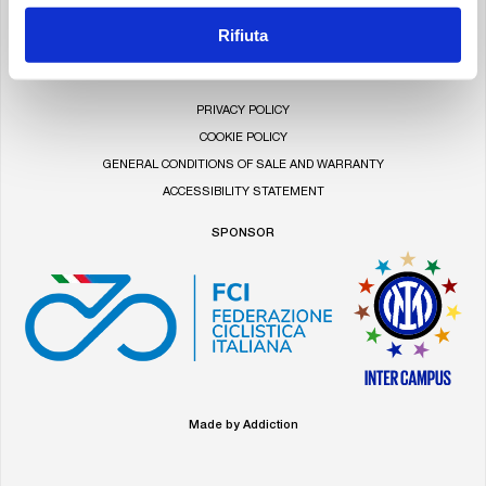
U.S.A.
Rifiuta
LinkedIn
YouTube
Instagram
Facebook
PRIVACY POLICY
COOKIE POLICY
GENERAL CONDITIONS OF SALE AND WARRANTY
ACCESSIBILITY STATEMENT
SPONSOR
Made by Addiction