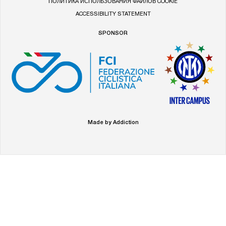
ПОЛИТИКА ИСПОЛЬЗОВАНИЯ ФАЙЛОВ COOKIE
ACCESSIBILITY STATEMENT
SPONSOR
Made by Addiction