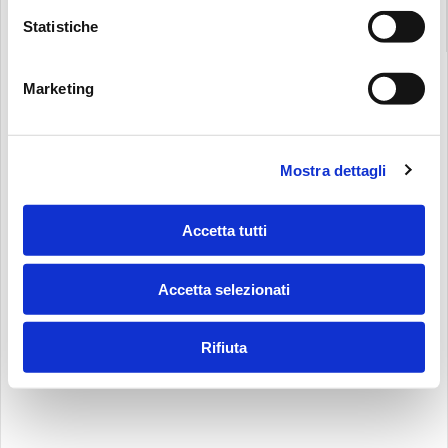
Statistiche
Marketing
Mostra dettagli
Accetta tutti
Accetta selezionati
Rifiuta