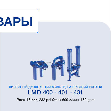
ВАРЫ
ЛИНЕЙНЫЙ ДУПЛЕКСНЫЙ ФИЛЬТР, НА СРЕДНИЙ РАСХОД
LMD 400 - 401 - 431
Pmax 16 бар, 232 psi Qmax 600 л/мин, 159 gpm