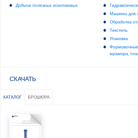
Добыча полезных ископаемых
Гидравлическ
Машины для 
Обработка от
Текстиль
Упаковка
Формовочные 
мрамора, пла
СКАЧАТЬ
КАТАЛОГ
БРОШЮРА