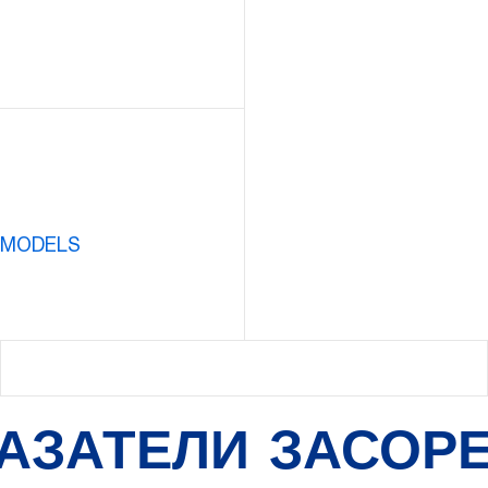
 MODELS
АЗАТЕЛИ ЗАСОР