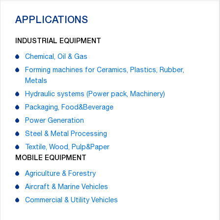
APPLICATIONS
INDUSTRIAL EQUIPMENT
Chemical, Oil & Gas
Forming machines for Ceramics, Plastics, Rubber,
Metals
Hydraulic systems (Power pack, Machinery)
Packaging, Food&Beverage
Power Generation
Steel & Metal Processing
Textile, Wood, Pulp&Paper
MOBILE EQUIPMENT
Agriculture & Forestry
Aircraft & Marine Vehicles
Commercial & Utility Vehicles