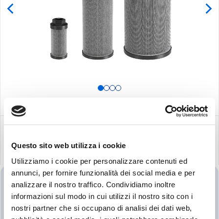
Questo sito web utilizza i cookie
RELATED PRODUCTS
Utilizziamo i cookie per personalizzare contenuti ed
annunci, per fornire funzionalità dei social media e per
analizzare il nostro traffico. Condividiamo inoltre
Search:
informazioni sul modo in cui utilizzi il nostro sito con i
nostri partner che si occupano di analisi dei dati web,