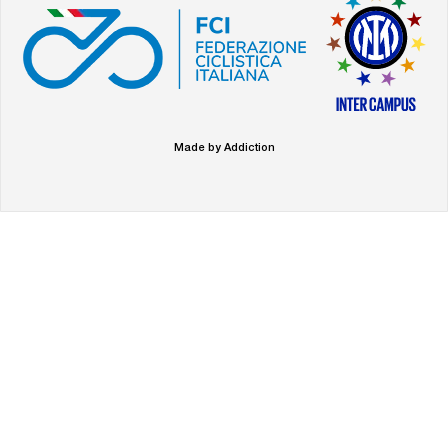
Made by Addiction