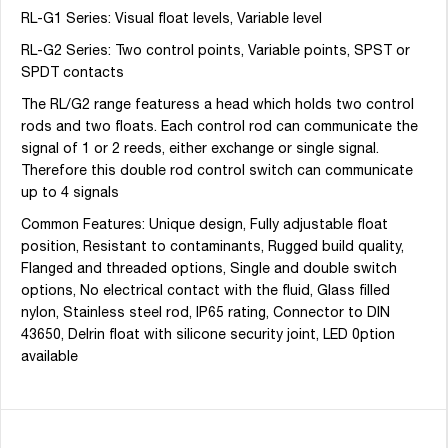
RL-G1 Series: Visual float levels, Variable level
RL-G2 Series: Two control points, Variable points, SPST or
SPDT contacts
The RL/G2 range featuress a head which holds two control
rods and two floats. Each control rod can communicate the
signal of 1 or 2 reeds, either exchange or single signal.
Therefore this double rod control switch can communicate
up to 4 signals
Common Features: Unique design, Fully adjustable float
position, Resistant to contaminants, Rugged build quality,
Flanged and threaded options, Single and double switch
options, No electrical contact with the fluid, Glass filled
nylon, Stainless steel rod, IP65 rating, Connector to DIN
43650, Delrin float with silicone security joint, LED 0ption
available