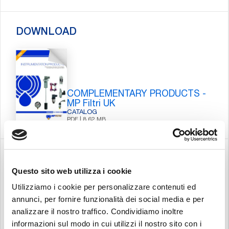
DOWNLOAD
COMPLEMENTARY PRODUCTS -
MP Filtri UK
CATALOG
PDF | 8.62 MB
TOOLS
Questo sito web utilizza i cookie
Utilizziamo i cookie per personalizzare contenuti ed
annunci, per fornire funzionalità dei social media e per
FILTER SIZING
analizzare il nostro traffico. Condividiamo inoltre
informazioni sul modo in cui utilizzi il nostro sito con i