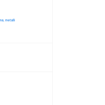
a, metalli