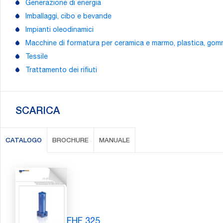
Generazione di energia
Imballaggi, cibo e bevande
Impianti oleodinamici
Macchine di formatura per ceramica e marmo, plastica, gomm
Tessile
Trattamento dei rifiuti
SCARICA
CATALOGO
BROCHURE
MANUALE
FHF 325