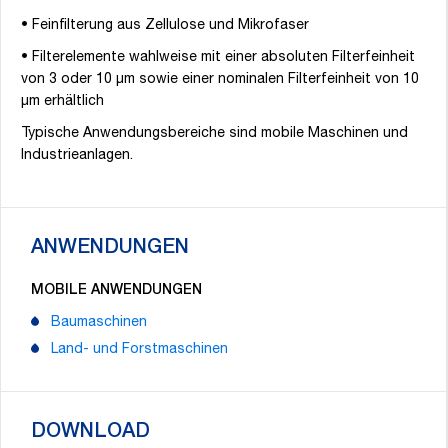
• Feinfilterung aus Zellulose und Mikrofaser
• Filterelemente wahlweise mit einer absoluten Filterfeinheit
von 3 oder 10 µm sowie einer nominalen Filterfeinheit von 10
µm erhältlich
Typische Anwendungsbereiche sind mobile Maschinen und
Industrieanlagen.
ANWENDUNGEN
MOBILE ANWENDUNGEN
Baumaschinen
Land- und Forstmaschinen
DOWNLOAD