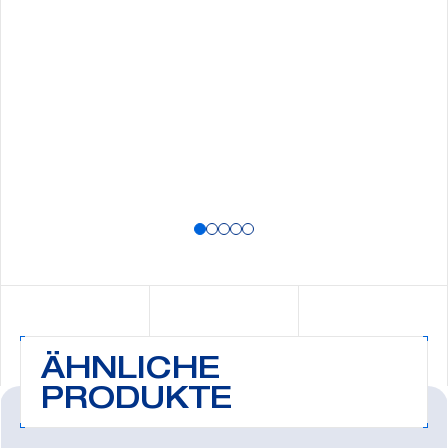
ÄHNLICHE
PRODUKTE