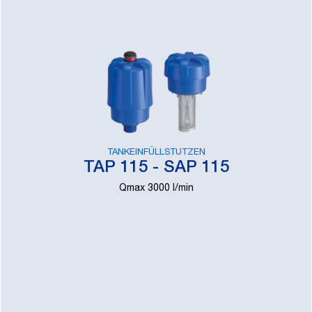
TANKEINFÜLLSTUTZEN
TAP 115 - SAP 115
Qmax 3000 l/min