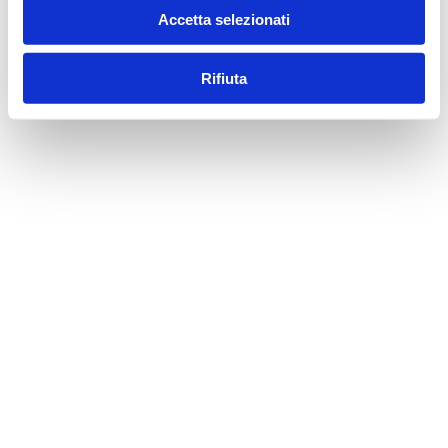
Accetta selezionati
Rifiuta