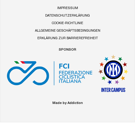
IMPRESSUM
DATENSCHUTZERKLÄRUNG
COOKIE-RICHTLINIE
ALLGEMEINE GESCHÄFTSBEDINGUNGEN
ERKLÄRUNG ZUR BARRIEREFREIHEIT
SPONSOR
Made by Addiction