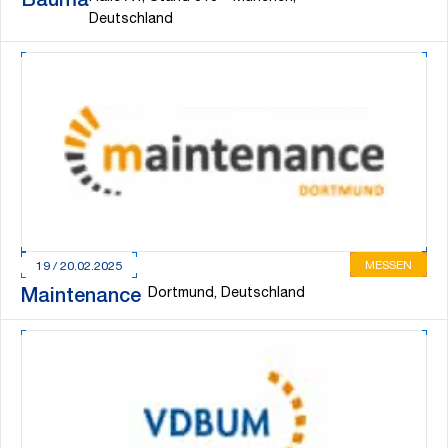
Bauma
Deutschland
MESSEN
19 / 20.02.2025
Dortmund, Deutschland
Maintenance