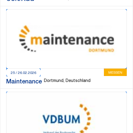
MESSEN
25 / 26.02.2026
Dortmund, Deutschland
Maintenance