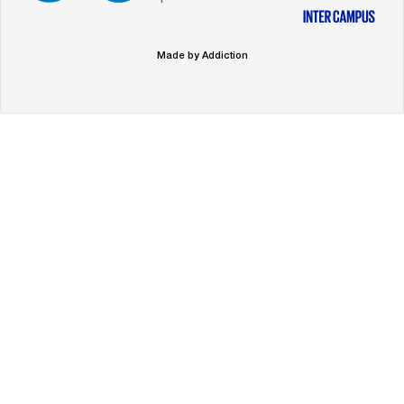
Made by Addiction