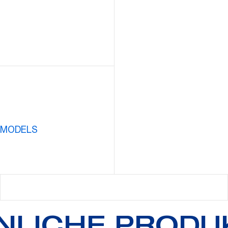
 MODELS