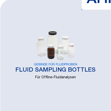
ÄH
GEBINDE FÜR FLUIDPROBEN
FLUID SAMPLING BOTTLES
Für Offline-Fluidanalysen