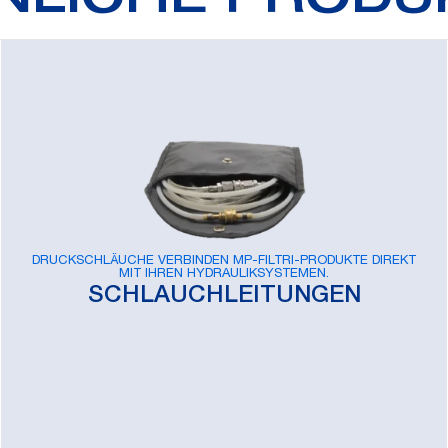
NLICHE PRODU
DRUCKSCHLÄUCHE VERBINDEN MP-FILTRI-PRODUKTE DIREKT
MIT IHREN HYDRAULIKSYSTEMEN.
SCHLAUCHLEITUNGEN