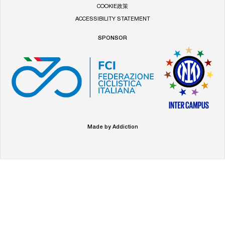
COOKIE政策
ACCESSIBILITY STATEMENT
SPONSOR
Made by Addiction