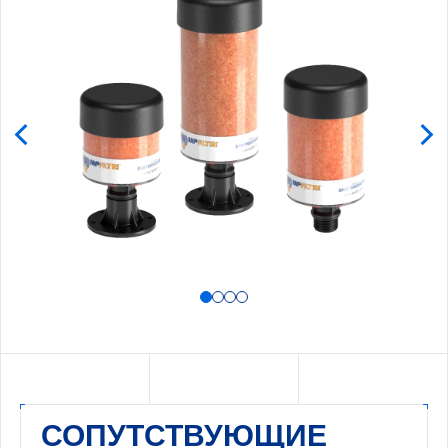
СОПУТСТВУЮЩИЕ