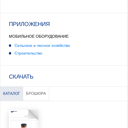
ПРИЛОЖЕНИЯ
МОБИЛЬНОЕ ОБОРУДОВАНИЕ
Сельское и лесное хозяйство
Строительство
СКАЧАТЬ
КАТАЛОГ
БРОШЮРА