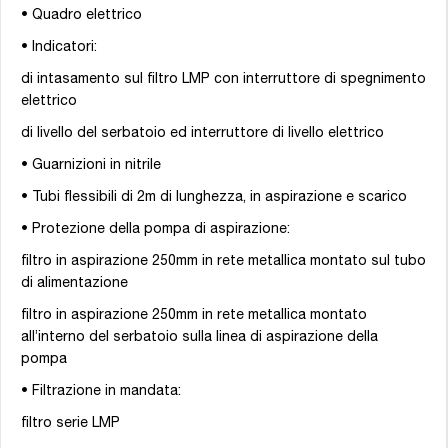
• Quadro elettrico
• Indicatori:
di intasamento sul filtro LMP con interruttore di spegnimento
elettrico
di livello del serbatoio ed interruttore di livello elettrico
• Guarnizioni in nitrile
• Tubi flessibili di 2m di lunghezza, in aspirazione e scarico
• Protezione della pompa di aspirazione:
filtro in aspirazione 250mm in rete metallica montato sul tubo
di alimentazione
filtro in aspirazione 250mm in rete metallica montato
all’interno del serbatoio sulla linea di aspirazione della
pompa
• Filtrazione in mandata:
filtro serie LMP