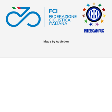
Made by Addiction