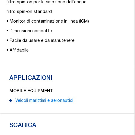
filtro spin-on per la rimozione dell’acqua
filtro spin-on standard
• Monitor di contaminazione in linea (ICM)
• Dimensioni compatte
• Facile da usare e da manutenere
• Affidabile
APPLICAZIONI
MOBILE EQUIPMENT
Veicoli marittimi e aeronautici
SCARICA