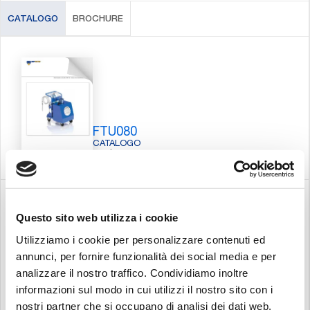
CATALOGO
BROCHURE
FTU080
CATALOGO
PDF | 2.09 MB
TOOLS
Questo sito web utilizza i cookie
Utilizziamo i cookie per personalizzare contenuti ed
annunci, per fornire funzionalità dei social media e per
FILTER SIZING
analizzare il nostro traffico. Condividiamo inoltre
informazioni sul modo in cui utilizzi il nostro sito con i
nostri partner che si occupano di analisi dei dati web,