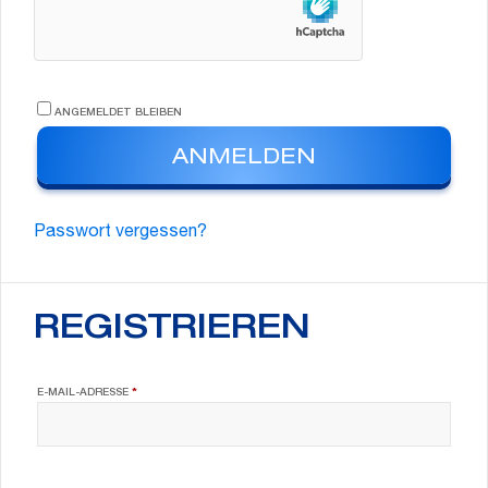
ANGEMELDET BLEIBEN
ANMELDEN
Passwort vergessen?
REGISTRIEREN
ERFORDERLICH
E-MAIL-ADRESSE
*