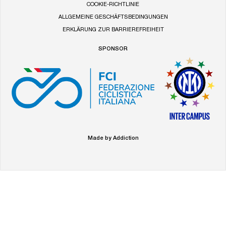
COOKIE-RICHTLINIE
ALLGEMEINE GESCHÄFTSBEDINGUNGEN
ERKLÄRUNG ZUR BARRIEREFREIHEIT
SPONSOR
Made by Addiction