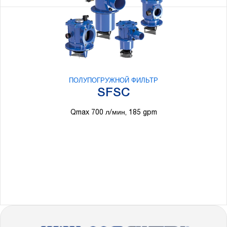
ПОЛУПОГРУЖНОЙ ФИЛЬТР
SFSC
Qmax 700 л/мин, 185 gpm