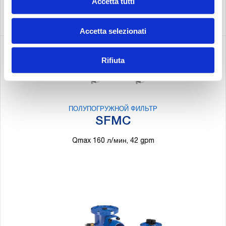
Accetta tutti
Accetta selezionati
Rifiuta
ПОЛУПОГРУЖНОЙ ФИЛЬТР
SFMC
Qmax 160 л/мин, 42 gpm