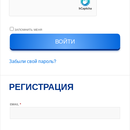
ЗАПОМНИТЬ МЕНЯ
ВОЙТИ
Забыли свой пароль?
РЕГИСТРАЦИЯ
ОБЯЗАТЕЛЬНО
EMAIL
*