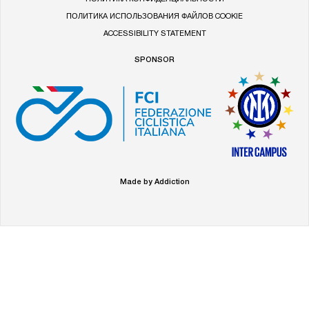
ПОЛИТИКА ИСПОЛЬЗОВАНИЯ ФАЙЛОВ COOKIE
ACCESSIBILITY STATEMENT
SPONSOR
Made by Addiction