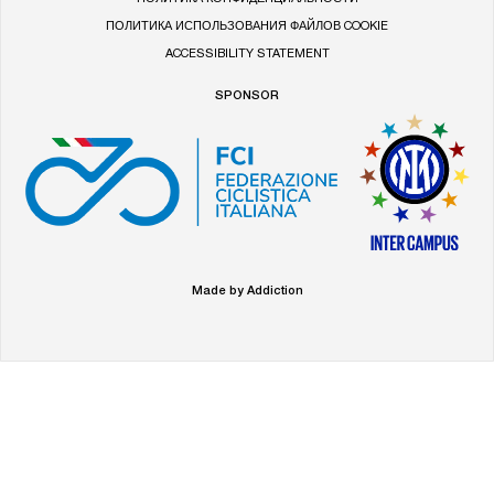
ПОЛИТИКА ИСПОЛЬЗОВАНИЯ ФАЙЛОВ COOKIE
ACCESSIBILITY STATEMENT
SPONSOR
Made by Addiction