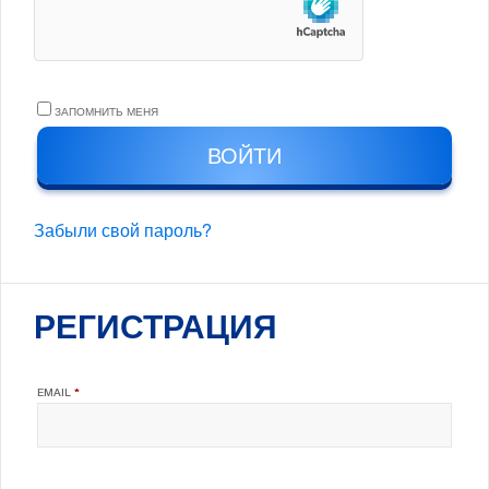
ЗАПОМНИТЬ МЕНЯ
ВОЙТИ
Забыли свой пароль?
РЕГИСТРАЦИЯ
ОБЯЗАТЕЛЬНО
EMAIL
*