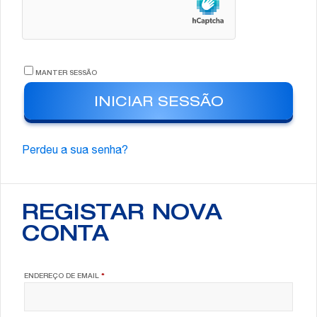
MANTER SESSÃO
INICIAR SESSÃO
Perdeu a sua senha?
REGISTAR NOVA
CONTA
OBRIGATÓRIO
ENDEREÇO DE EMAIL
*