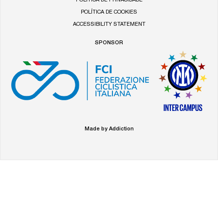
POLÍTICA DE PRIVACIDADE
POLÍTICA DE COOKIES
ACCESSIBILITY STATEMENT
SPONSOR
Made by Addiction